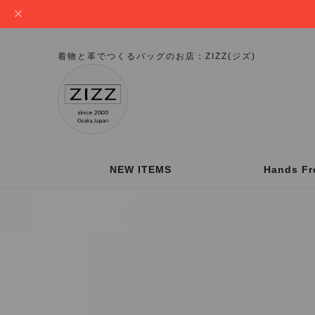
着物と革でつくるバッグのお店：ZIZZ(ジズ)
NEW ITEMS
Hands Fr