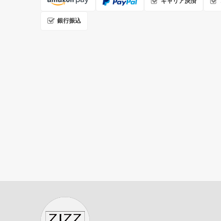
キャリア決済
銀行振込