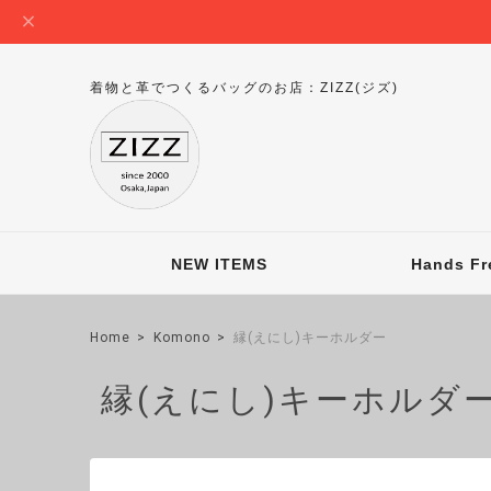
着物と革でつくるバッグのお店：ZIZZ(ジズ)
NEW ITEMS
Hands Fr
Home
Komono
縁(えにし)キーホルダー
縁(えにし)キーホルダ