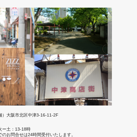
大阪市北区中津3-16-11-2F
ー土：13-18時
でのお問合せは24時間受付いたします。