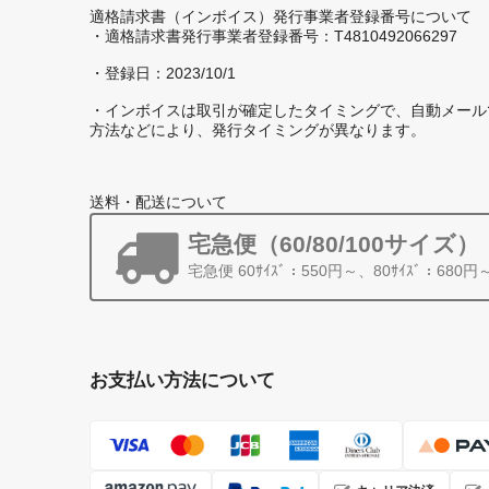
適格請求書（インボイス）発行事業者登録番号について
・適格請求書発行事業者登録番号：T4810492066297
・登録日：2023/10/1
・インボイスは取引が確定したタイミングで、自動メール
方法などにより、発行タイミングが異なります。
送料・配送について
宅急便（60/80/100サイズ）
宅急便 60ｻｲｽﾞ：550円～、80ｻｲｽﾞ：680円
お支払い方法について