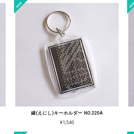
縁(えにし)キーホルダー NO.220A
¥1,540