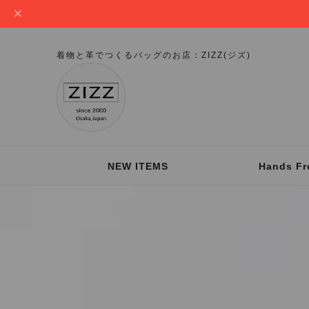
着物と革でつくるバッグのお店：ZIZZ(ジズ)
NEW ITEMS
Hands Fr