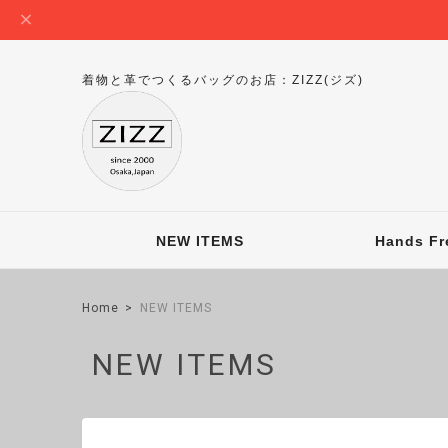
着物と革でつくるバッグのお店：ZIZZ(ジズ)
NEW ITEMS
Hands Fr
Home
NEW ITEMS
NEW ITEMS