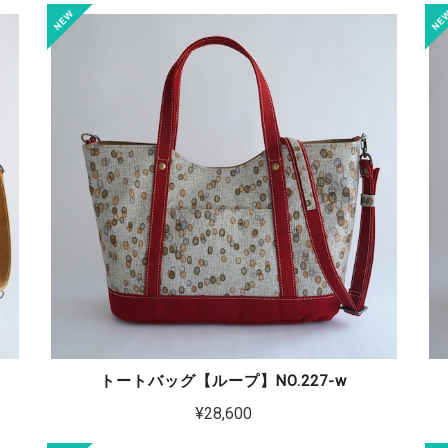
トートバッグ【ループ】NO.227-w
¥28,600