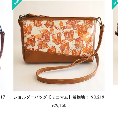
17
ショルダーバッグ【ミニマム】着物地： NO.219
¥29,150