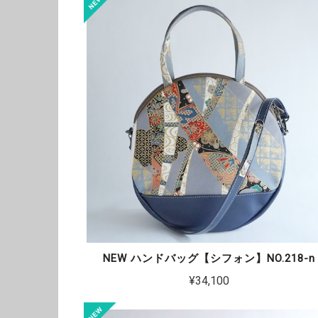
NEW ハンドバッグ【シフォン】NO.218-n
¥34,100