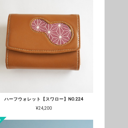
ハーフウォレット【スワロー】NO.224
¥24,200