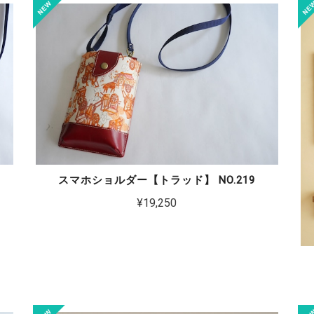
スマホショルダー【トラッド】 NO.219
¥19,250