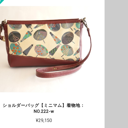
ショルダーバッグ【ミニマム】着物地：
NO.222-w
¥29,150