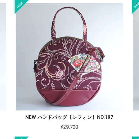
NEW ハンドバッグ【シフォン】NO.197
¥29,700