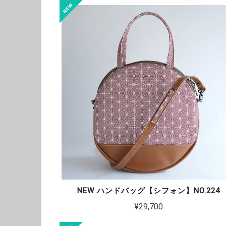
NEW ハンドバッグ【シフォン】NO.224
¥29,700