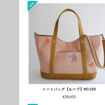
トートバッグ【ループ】NO.230
¥28,600