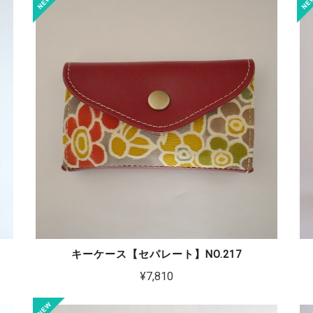
キーケース【セパレート】NO.217
¥7,810