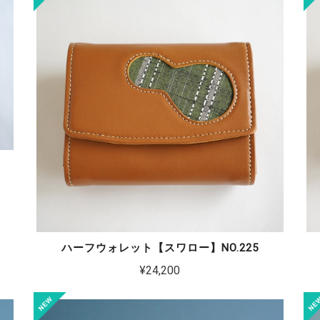
ハーフウォレット【スワロー】NO.225
¥24,200