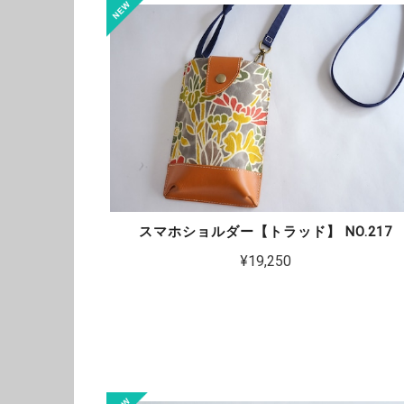
スマホショルダー【トラッド】 NO.217
¥19,250