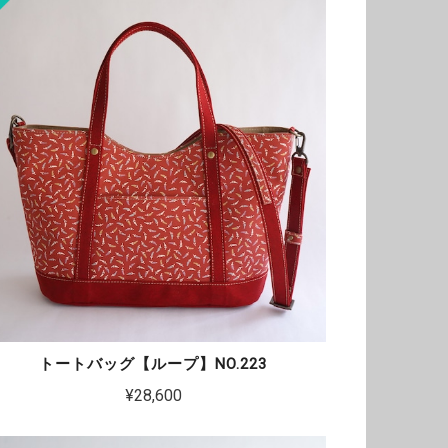
トートバッグ【ループ】NO.223
¥28,600