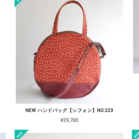
NEW ハンドバッグ【シフォン】NO.223
¥29,700