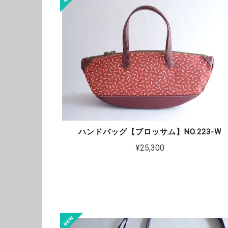
ハンドバッグ【ブロッサム】NO.223-W
¥25,300