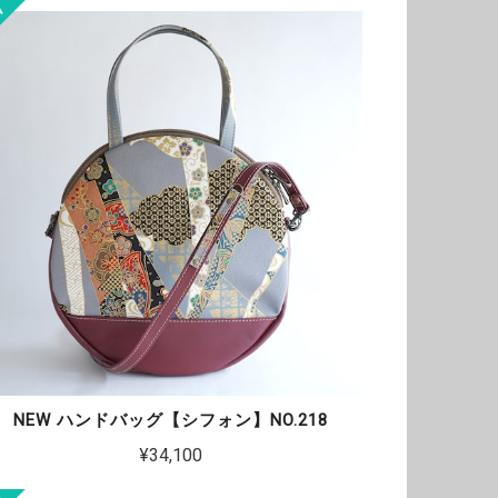
NEW ハンドバッグ【シフォン】NO.218
¥34,100