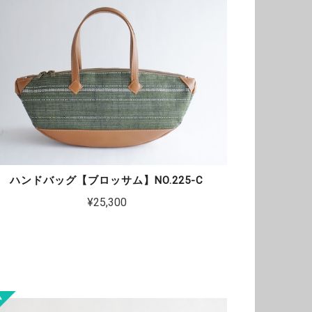
ハンドバッグ【ブロッサム】NO.225-C
¥25,300