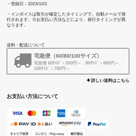
・登録日：2023/10/1
・インボイスは取引が確定したタイミングで、自動メールで発
行されます。※お支払い方法などにより、発行タイミングが異
なります。
送料・配送について
宅急便（60/80/100サイズ）
宅急便 60ｻｲｽﾞ：550円～、80ｻｲｽﾞ：680円～、
100ｻｲｽﾞ：780円～
詳しい送料はこちら
お支払い方法について
キャリア決済
コンビニ・Pay-easy
銀行振込