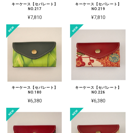
キーケース【セパレート】
キーケース【セパレート】
NO.217
NO.219
¥7,810
¥7,810
キーケース【セパレート】
キーケース【セパレート】
NO.180
NO.226
¥6,380
¥6,380