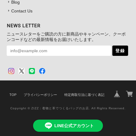
Blog
Contact Us
NEWS LETTER
ニュースレターをご購読の方に新商品やキャンペーン、クーポ
ンコードなどの最新情報をお届けいたします。
登録
TOP
プライバシーポリシー
特定商取引法に基づく表記
Copyright © ZIZZ：着物と革でつくるバッグのお店. All Rights Reserved.
LINE公式アカウント