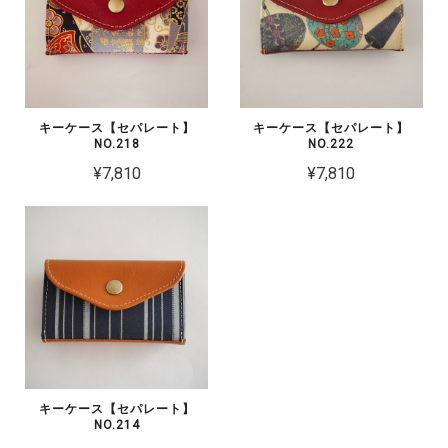
キーケース【セパレート】
キーケース【セパレート】
NO.218
NO.222
¥7,810
¥7,810
キーケース【セパレート】
NO.214