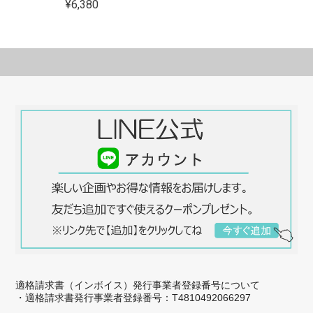
¥6,380
適格請求書（インボイス）発行事業者登録番号について
・適格請求書発行事業者登録番号：T4810492066297