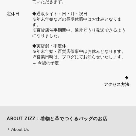
ていただきます。
定休日
◆通販サイト：日・月・祝日
※年末年始などの長期休暇中はお休みとなりま
す。
※百貨店催事期間中、通常どうり発送できるよう
になりました。
◆実店舗：不定休
※年末年始・百貨店催事中はお休みとなります。
※営業日時は、ブログにてお知らせいたします。
→ 今後の予定
アクセス方法
ABOUT ZIZZ：着物と革でつくるバッグのお店
About Us