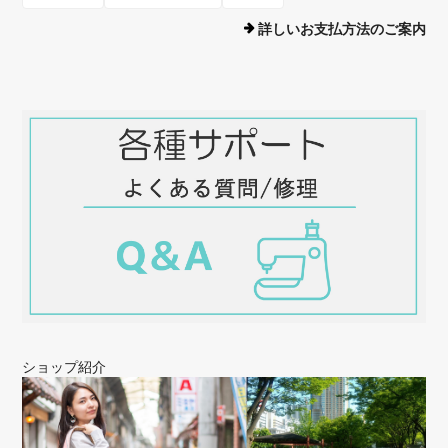
詳しいお支払方法のご案内
ショップ紹介