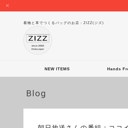
着物と革でつくるバッグのお店：ZIZZ(ジズ)
NEW ITEMS
Hands Fr
Blog
朝日放送さんの番組：ココイ