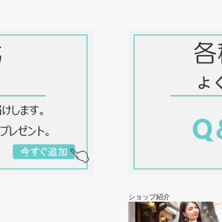
ショップ紹介