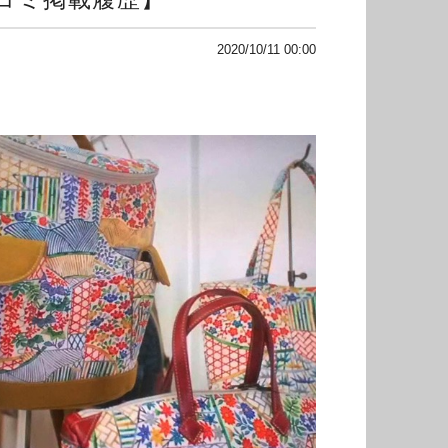
2020/10/11 00:00