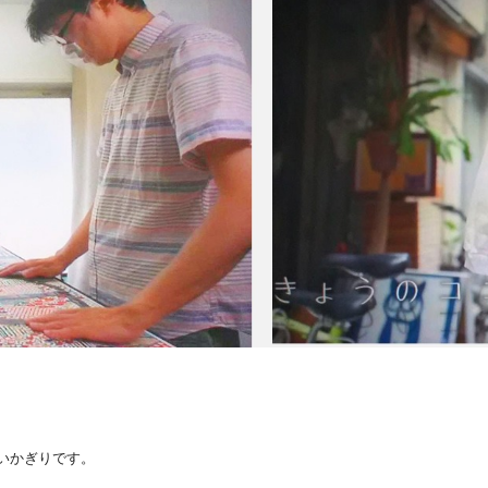
いかぎりです。