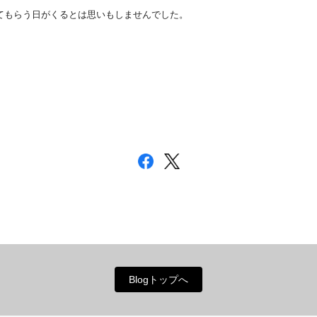
してもらう日がくるとは思いもしませんでした。
Blogトップへ