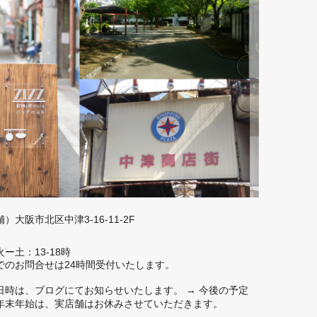
大阪市北区中津3-16-11-2F
ー土：13-18時
でのお問合せは24時間受付いたします。
日時は、ブログにてお知らせいたします。
→ 今後の予定
年末年始は、実店舗はお休みさせていただきます。