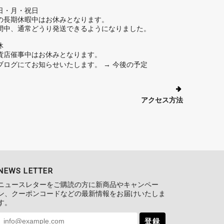
日・月・祝日
の長期休暇中はお休みとなります。
間中、通常どうり発送できるようになりました。
休
貨店催事中はお休みとなります。
ブログにてお知らせいたします。
→ 今後の予定
アクセス方法
NEWS LETTER
ニュースレターをご購読の方に新商品やキャンペー
ン、クーポンコードなどの最新情報をお届けいたしま
す。
登録