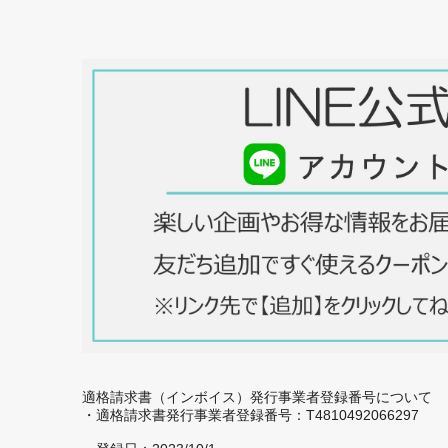
適格請求書（インボイス）発行事業者登録番号について
・適格請求書発行事業者登録番号：T4810492066297