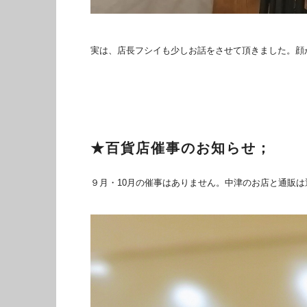
実は、店長フシイも少しお話をさせて頂きました。顔が
★百貨店催事のお知らせ；
９月・10月の催事はありません。中津のお店と通販