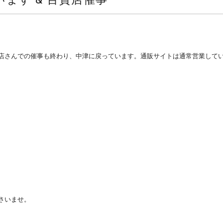
さんでの催事も終わり、中津に戻っています。通販サイトは通常営業しています
さいませ。