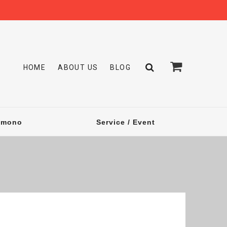
HOME
ABOUT US
BLOG
omono
Service / Event