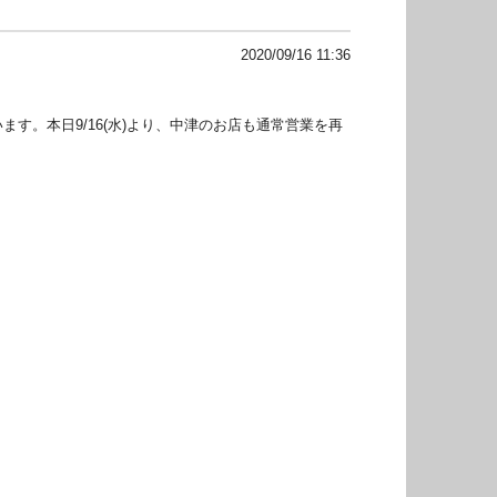
2020/09/16 11:36
。本日9/16(水)より、中津のお店も通常営業を再