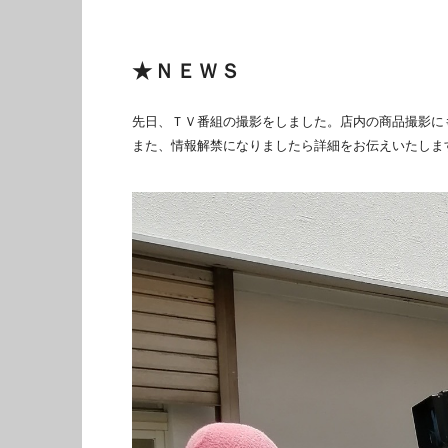
★ＮＥＷＳ
先日、ＴＶ番組の撮影をしました。店内の商品撮影に
また、情報解禁になりましたら詳細をお伝えいたしま