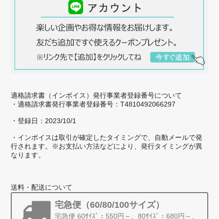
適格請求書（インボイス）発行事業者登録番号について
・適格請求書発行事業者登録番号：T4810492066297
・登録日：2023/10/1
・インボイスは取引が確定したタイミングで、自動メールで発
行されます。※お支払い方法などにより、発行タイミングが異
なります。
送料・配送について
宅急便（60/80/100サイズ）
宅急便 60ｻｲｽﾞ：550円～、80ｻｲｽﾞ：680円～、