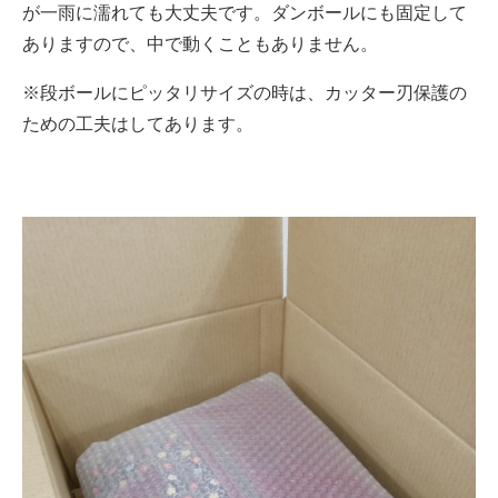
が一雨に濡れても大丈夫です。ダンボールにも固定して
ありますので、中で動くこともありません。
※段ボールにピッタリサイズの時は、カッター刃保護の
ための工夫はしてあります。