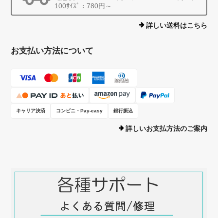
100ｻｲｽﾞ：780円～
詳しい送料はこちら
お支払い方法について
キャリア決済
コンビニ・Pay-easy
銀行振込
詳しいお支払方法のご案内