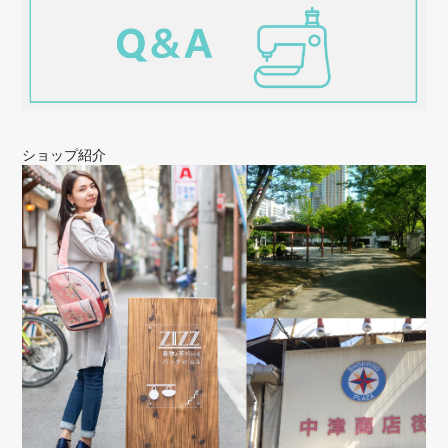
ショップ紹介