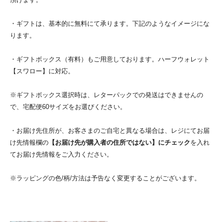
・ギフトは、基本的に無料にて承ります。下記のようなイメージにな
ります。
・ギフトボックス（有料）もご用意しております。ハーフウォレット
【スワロー】に対応。
※ギフトボックス選択時は、レターパックでの発送はできませんの
で、宅配便60サイズをお選びください。
・お届け先住所が、お客さまのご自宅と異なる場合は、レジにてお届
け先情報欄の
【お届け先が購入者の住所ではない】にチェック
を入れ
てお届け先情報をご入力ください。
※ラッピングの色/柄/方法は予告なく変更することがございます。