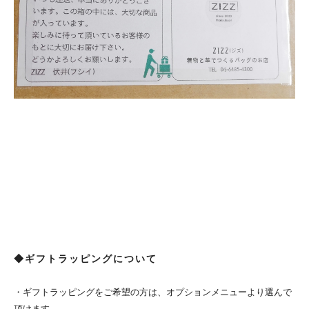
◆ギフトラッピングについて
・ギフトラッピングをご希望の方は、オプションメニューより選んで
頂けます。