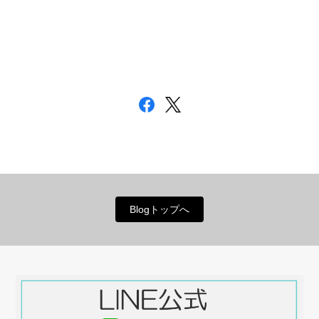
Blogトップへ