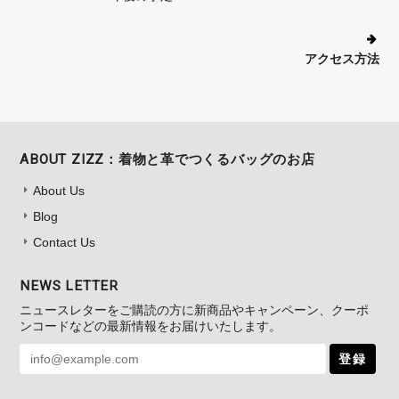
アクセス方法
ABOUT ZIZZ：着物と革でつくるバッグのお店
About Us
Blog
Contact Us
NEWS LETTER
ニュースレターをご購読の方に新商品やキャンペーン、クーポ
ンコードなどの最新情報をお届けいたします。
登録