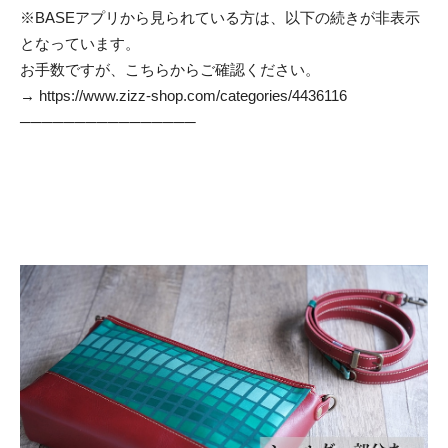
※BASEアプリから見られている方は、以下の続きが非表示
となっています。
お手数ですが、こちらからご確認ください。
→
https://www.zizz-shop.com/categories/4436116
────────────────