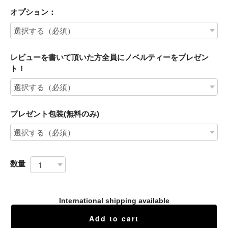
オプション：
レビューを書いて頂いた方全員にノベルティーをプレゼン
ト！
プレゼント包装(無料のみ)
数量
International shipping available
Add to cart