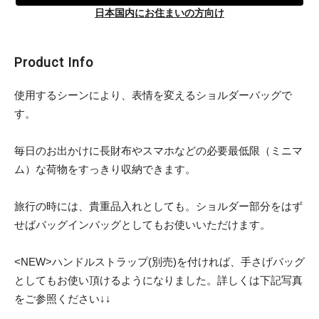
日本国内にお住まいの方向け
Product Info
使用するシーンにより、表情を変えるショルダーバッグで
す。
毎日のお出かけに長財布やスマホなどの必要最低限（ミニマ
ム）な荷物をすっきり収納できます。
旅行の時には、貴重品入れとしても。ショルダー部分をはず
せばバッグインバッグとしてもお使いいただけます。
<NEW>ハンドルストラップ(別売)を付ければ、手さげバッグ
としてもお使い頂けるようになりました。詳しくは下記写真
をご参照ください↓↓