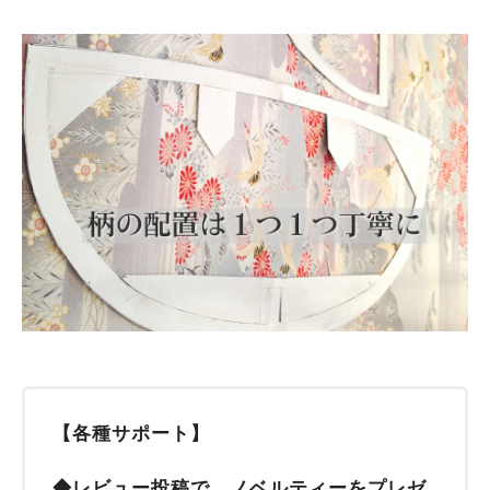
【各種サポート】
◆レビュー投稿で、ノベルティーをプレゼ