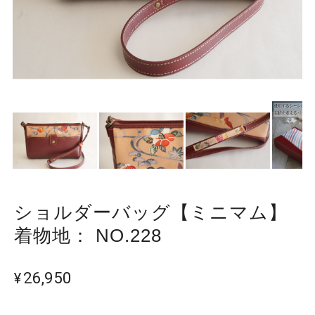
ショルダーバッグ【ミニマム】
着物地： NO.228
¥26,950