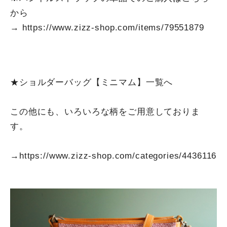
から
→
https://www.zizz-shop.com/items/79551879
★ショルダーバッグ【ミニマム】一覧へ
この他にも、いろいろな柄をご用意しておりま
す。
→
https://www.zizz-shop.com/categories/4436116