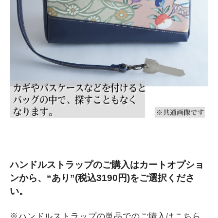
ハンドルストラップのご購入はカートオプショ
ンから、“あり”(税込3190円)をご選択くださ
い。
※ハンドルストラップの単品でのご購入はこちら