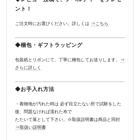
ント！
ご注文時にお選びください。詳しくは
⇒こちら
◆梱包・ギフトラッピング
包装紙とリボンにて、丁寧に梱包してお送りします。
⇒
さらに詳しく
◆お手入れ方法
・着物地が汚れた時は 必ず目立たない所で試験をした
後、問題なければ濡れた布で
たたいて落として下さい。※取扱説明書は商品と同封
⇒取扱い説明書