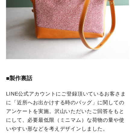
■製作裏話
LINE公式アカウントにご登録頂いているお客さま
に「近所へお出かけする時のバッグ」に関しての
アンケートを実施。沢山いただいたご回答をもと
にして、必要最低限（ミニマム）な荷物の量や使
いやすい形などを考えデザインしました。