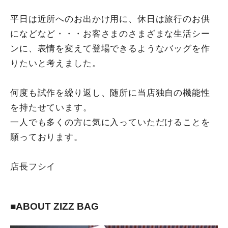
平日は近所へのお出かけ用に、休日は旅行のお供
になどなど・・・お客さまのさまざまな生活シー
ンに、表情を変えて登場できるようなバッグを作
りたいと考えました。
何度も試作を繰り返し、随所に当店独自の機能性
を持たせています。
一人でも多くの方に気に入っていただけることを
願っております。
店長フシイ
■ABOUT ZIZZ BAG