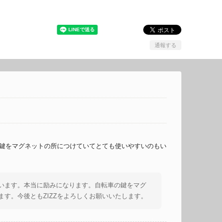
通報する
の鍵をマグネットの所につけていてとても使いやすいのもい
います。本当に励みになります。自転車の鍵をマグ
す。今後ともZIZZをよろしくお願いいたします。