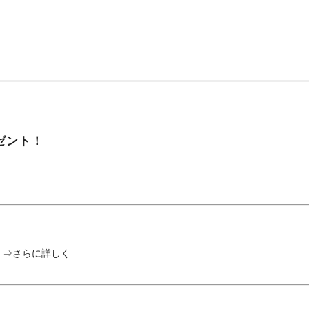
ゼント！
。
⇒さらに詳しく