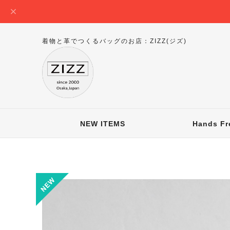
着物と革でつくるバッグのお店：ZIZZ(ジズ)
NEW ITEMS
Hands Fr