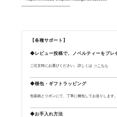
─────────────────
【各種サポート】
◆レビュー投稿で、ノベルティーをプレ
ご注文時にお選びください。詳しくは
⇒こちら
◆梱包・ギフトラッピング
包装紙とリボンにて、丁寧に梱包してお送りします
◆お手入れ方法