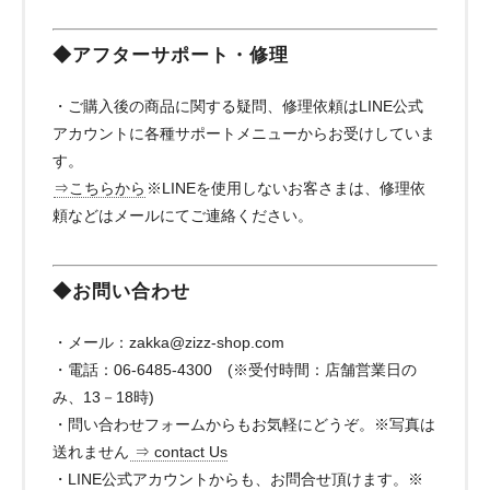
◆アフターサポート・修理
・ご購入後の商品に関する疑問、修理依頼はLINE公式
アカウントに各種サポートメニューからお受けしていま
す。
⇒こちらから
※LINEを使用しないお客さまは、修理依
頼などはメールにてご連絡ください。
◆お問い合わせ
・メール：
zakka@zizz-shop.com
・電話：06-6485-4300 (※受付時間：店舗営業日の
み、13－18時)
・問い合わせフォームからもお気軽にどうぞ。※写真は
送れません
⇒ contact Us
・LINE公式アカウントからも、お問合せ頂けます。※