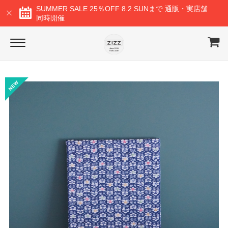
SUMMER SALE 25％OFF 8.2 SUNまで 通販・実店舗
同時開催