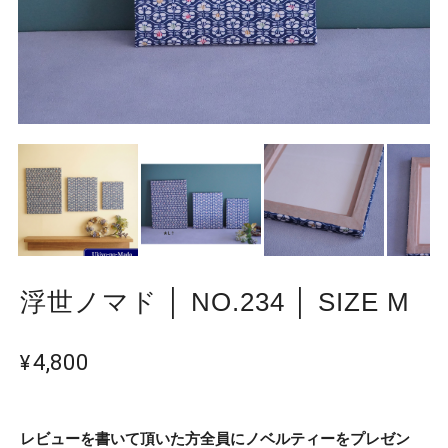
浮世ノマド │ NO.234 │ SIZE M
¥4,800
レビューを書いて頂いた方全員にノベルティーをプレゼン