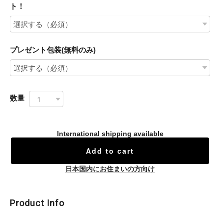
ト！
プレゼント包装(無料のみ)
数量
International shipping available
Add to cart
日本国内にお住まいの方向け
Product Info