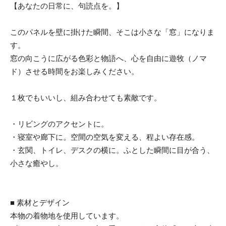
【あなたの日常に、句読点を。】
このパネルを壁に掛けた瞬間、そこは小さな「窓」になりま
す。
窓の向こうに広がる色彩と物語へ、心を自由に遊牧（ノマ
ド）させる時間をお楽しみください。
１枚でもいいし、組み合わせても素敵です。
・リビングのアクセントに。
・寝室や廊下に。空間の空気を変える、程よい存在感。
・玄関、トイレ、デスクの横に。ふとした瞬間に目が合う、
小さな癒やし。
■ 素材とデザイン
本物の着物地を使用しています。