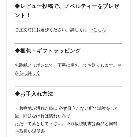
◆レビュー投稿で、ノベルティーをプレゼ
ント！
ご注文時にお選びください。詳しくは
⇒こちら
◆梱包・ギフトラッピング
包装紙とリボンにて、丁寧に梱包してお送りします。
⇒
さらに詳しく
◆お手入れ方法
・着物地が汚れた時は 必ず目立たない所で試験をした
後、問題なければ濡れた布で
たたいて落として下さい。※取扱説明書は商品と同封
⇒取扱い説明書