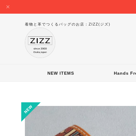
着物と革でつくるバッグのお店：ZIZZ(ジズ)
NEW ITEMS
Hands Fr