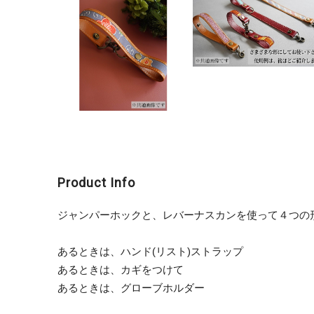
Product Info
ジャンパーホックと、レバーナスカンを使って４つの
あるときは、ハンド(リスト)ストラップ
あるときは、カギをつけて
あるときは、グローブホルダー