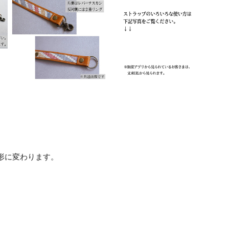
形に変わります。