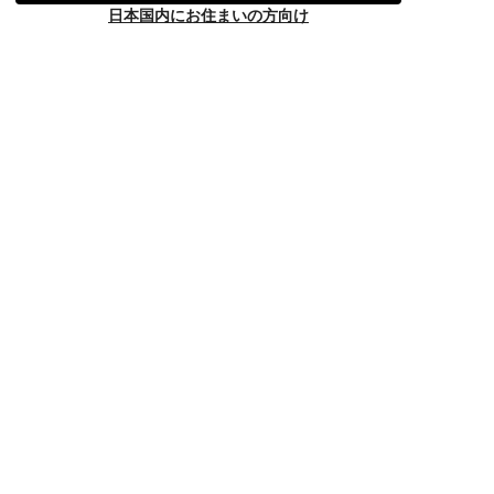
日本国内にお住まいの方向け